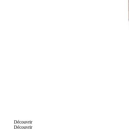
Découvrir
Découvrir