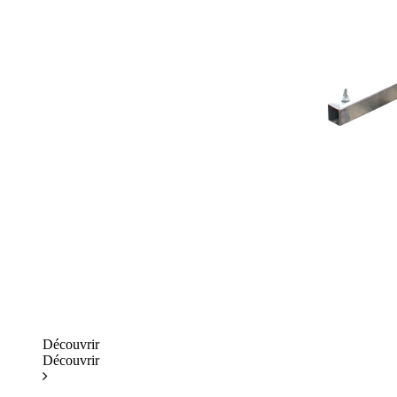
Découvrir
Découvrir