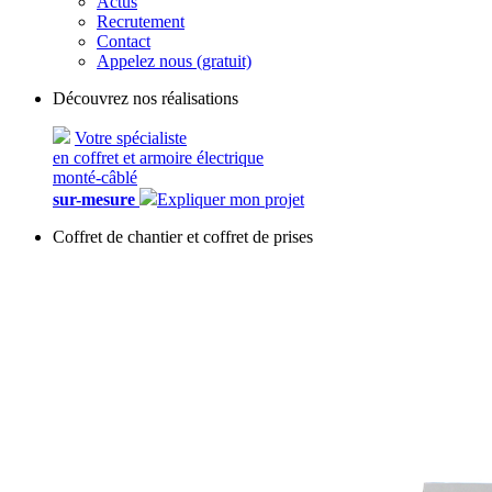
Actus
Recrutement
Contact
Appelez nous (gratuit)
Découvrez nos réalisations
Votre spécialiste
en coffret et armoire électrique
monté-câblé
sur-mesure
Expliquer mon projet
Coffret de chantier et coffret de prises