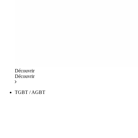
Découvrir
Découvrir
TGBT / AGBT