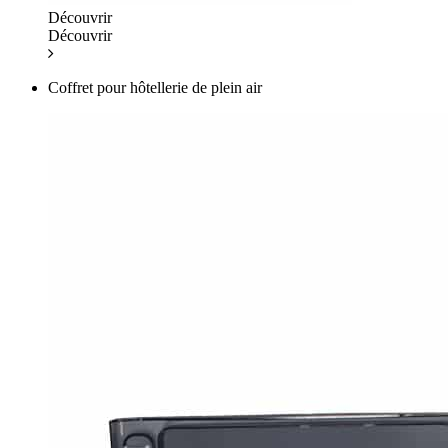
Découvrir
Découvrir
Coffret pour hôtellerie de plein air