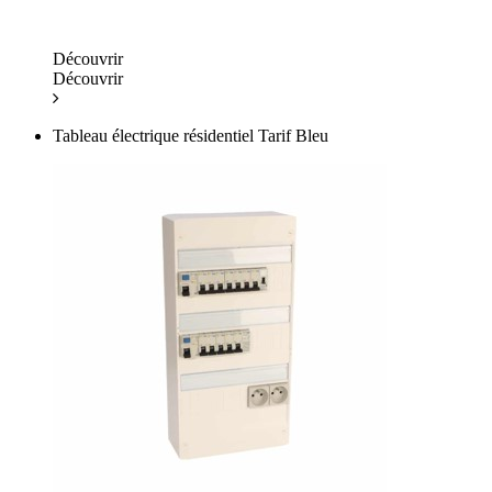
Découvrir
Découvrir
Tableau électrique résidentiel Tarif Bleu