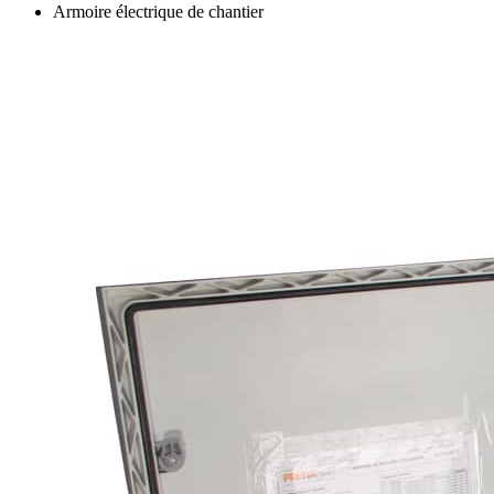
Armoire électrique de chantier