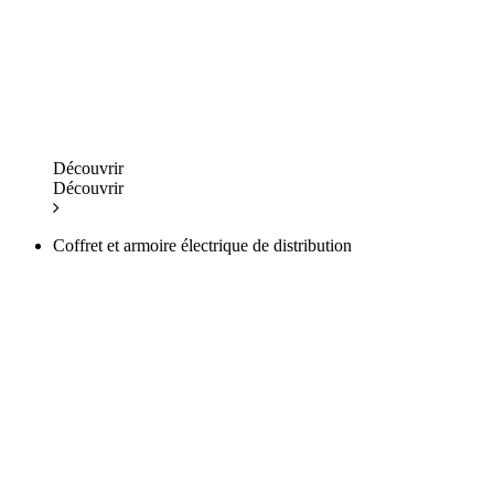
Découvrir
Découvrir
Coffret et armoire électrique de distribution