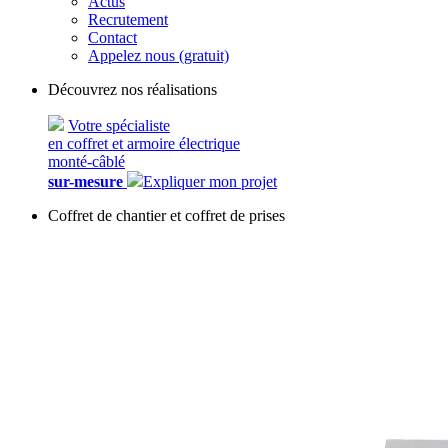
Actus
Recrutement
Contact
Appelez nous (gratuit)
Découvrez nos réalisations
Votre spécialiste
en coffret et armoire électrique
monté-câblé
sur-mesure
Expliquer mon projet
Coffret de chantier et coffret de prises