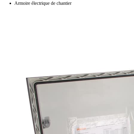
Armoire électrique de chantier