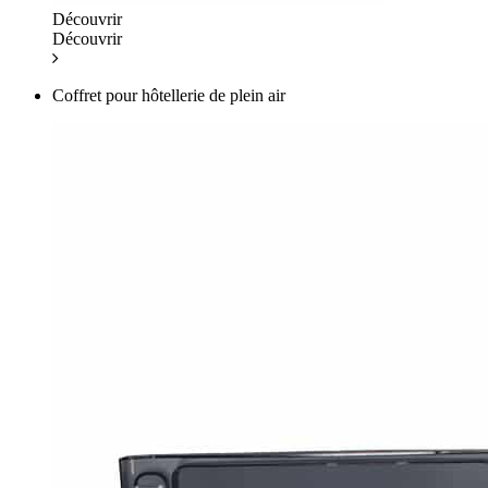
Découvrir
Découvrir
Coffret pour hôtellerie de plein air