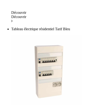
Découvrir
Découvrir
Tableau électrique résidentiel Tarif Bleu