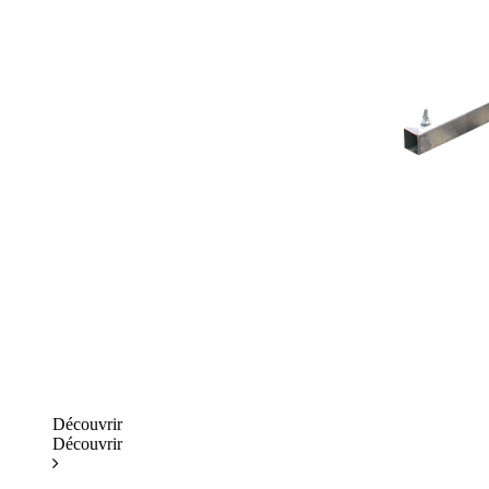
Découvrir
Découvrir