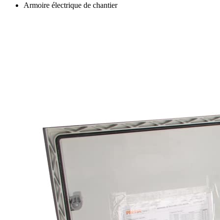
Armoire électrique de chantier