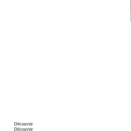
Découvrir
Découvrir