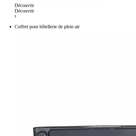
Découvrir
Découvrir
Coffret pour hôtellerie de plein air