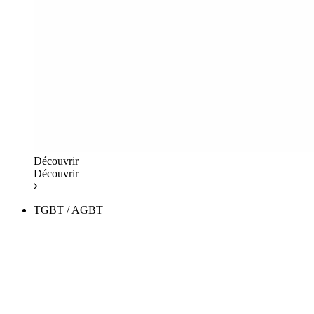
Découvrir
Découvrir
TGBT / AGBT