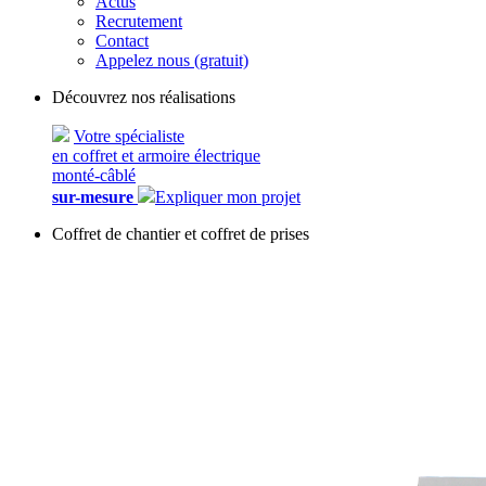
Actus
Recrutement
Contact
Appelez nous (gratuit)
Découvrez nos réalisations
Votre spécialiste
en coffret et armoire électrique
monté-câblé
sur-mesure
Expliquer mon projet
Coffret de chantier et coffret de prises