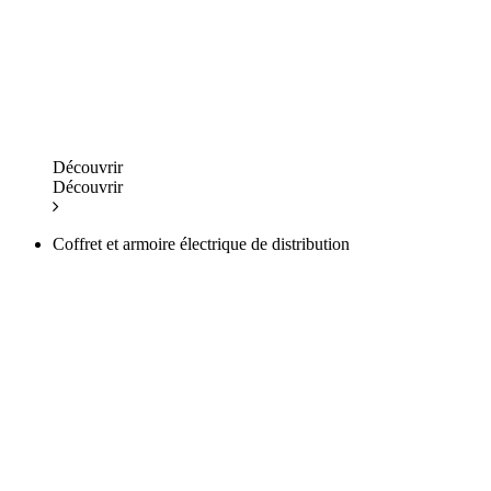
Découvrir
Découvrir
Coffret et armoire électrique de distribution