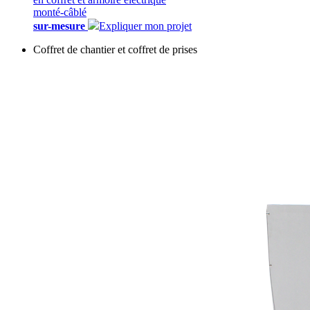
monté-câblé
sur-mesure
Expliquer mon projet
Coffret de chantier et coffret de prises