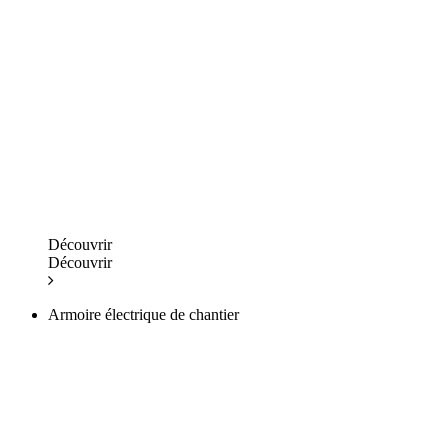
Découvrir
Découvrir
Armoire électrique de chantier