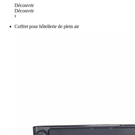
Découvrir
Découvrir
Coffret pour hôtellerie de plein air