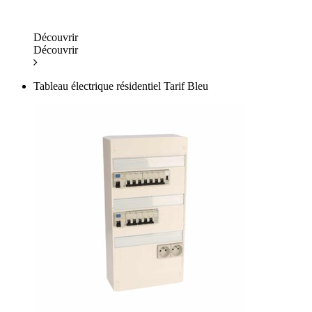
Découvrir
Découvrir
Tableau électrique résidentiel Tarif Bleu