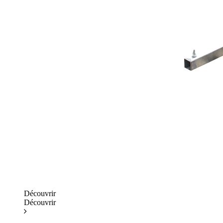
Découvrir
Découvrir