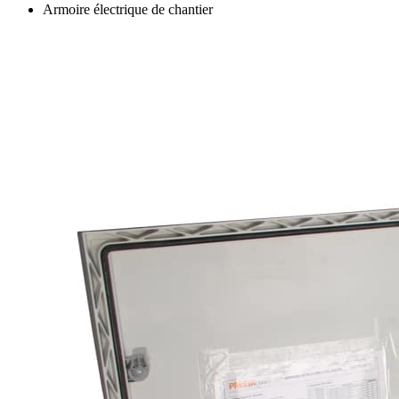
Armoire électrique de chantier