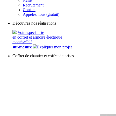
Actus
Recrutement
Contact
Appelez nous (gratuit)
Découvrez nos réalisations
Votre spécialiste
en coffret et armoire électrique
monté-câblé
sur-mesure
Expliquer mon projet
Coffret de chantier et coffret de prises