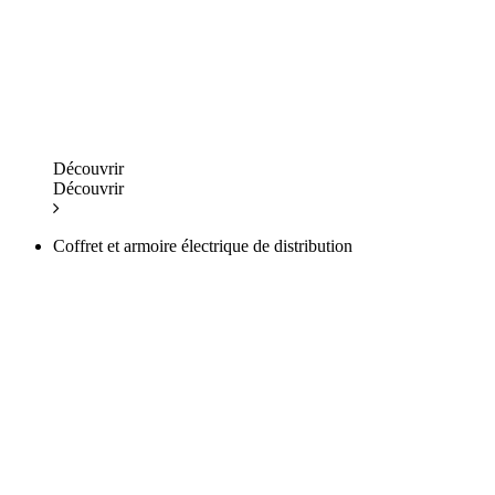
Découvrir
Découvrir
Coffret et armoire électrique de distribution