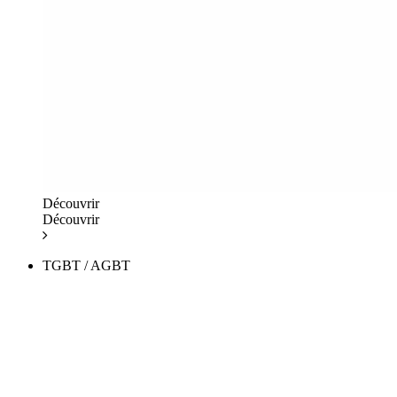
Découvrir
Découvrir
TGBT / AGBT