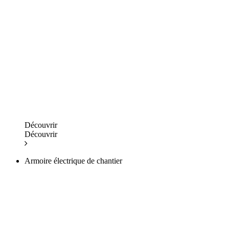
Découvrir
Découvrir
Armoire électrique de chantier