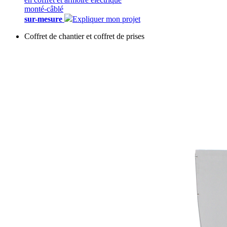
monté-câblé
sur-mesure
Expliquer mon projet
Coffret de chantier et coffret de prises