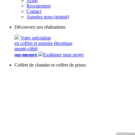
Actus
Recrutement
Contact
Appelez nous (gratuit)
Découvrez nos réalisations
Votre spécialiste
en coffret et armoire électrique
monté-câblé
sur-mesure
Expliquer mon projet
Coffret de chantier et coffret de prises