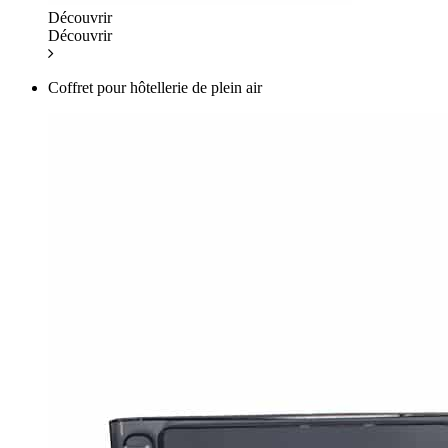
Découvrir
Découvrir
Coffret pour hôtellerie de plein air