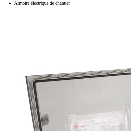
Armoire électrique de chantier