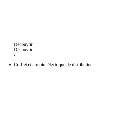
Découvrir
Découvrir
Coffret et armoire électrique de distribution