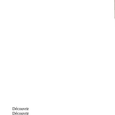
Découvrir
Découvrir