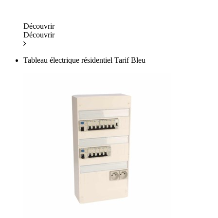
Découvrir
Découvrir
Tableau électrique résidentiel Tarif Bleu