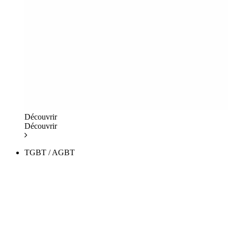
Découvrir
Découvrir
TGBT / AGBT