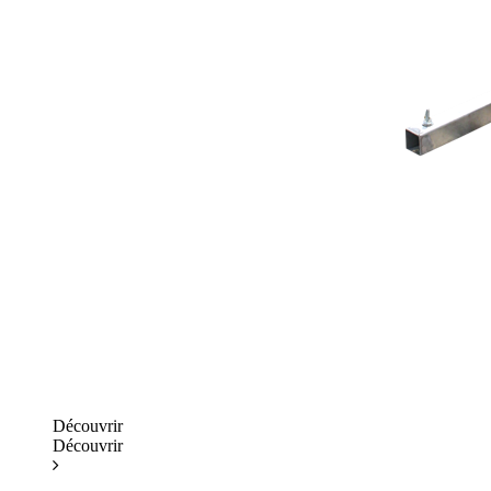
Découvrir
Découvrir