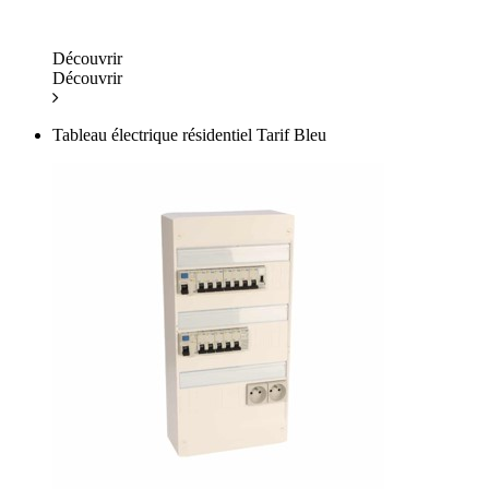
Découvrir
Découvrir
Tableau électrique résidentiel Tarif Bleu