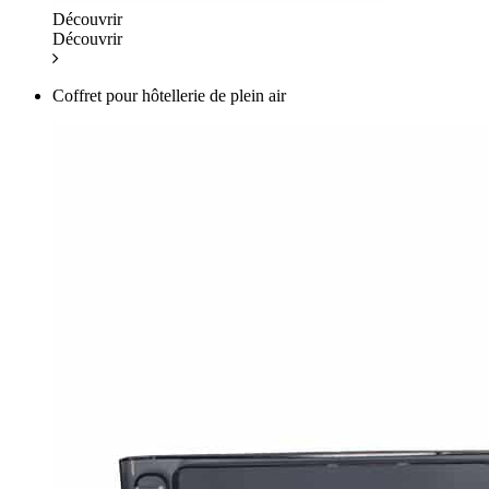
Découvrir
Découvrir
Coffret pour hôtellerie de plein air