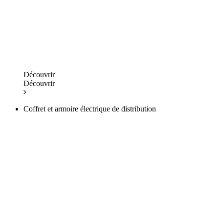
Découvrir
Découvrir
Coffret et armoire électrique de distribution