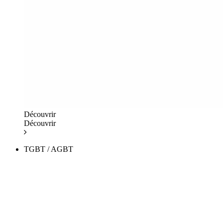
Découvrir
Découvrir
TGBT / AGBT