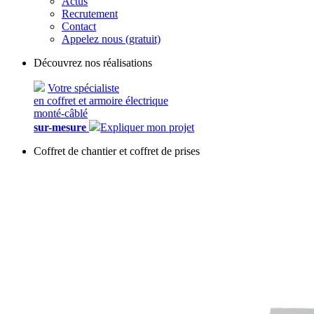
Actus
Recrutement
Contact
Appelez nous (gratuit)
Découvrez nos réalisations
Votre spécialiste
en coffret et armoire électrique
monté-câblé
sur-mesure
Expliquer mon projet
Coffret de chantier et coffret de prises