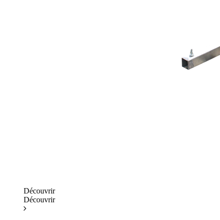
Découvrir
Découvrir