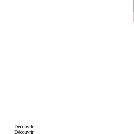
Découvrir
Découvrir