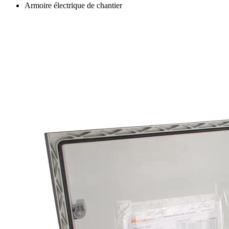
Armoire électrique de chantier