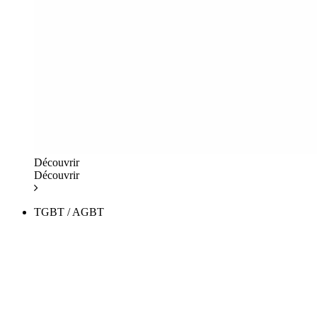
Découvrir
Découvrir
TGBT / AGBT