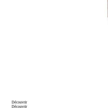
Découvrir
Découvrir