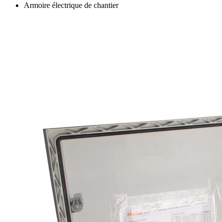
Armoire électrique de chantier