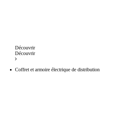
Découvrir
Découvrir
Coffret et armoire électrique de distribution