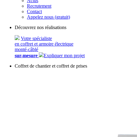
Actus
Recrutement
Contact
Appelez nous (gratuit)
Découvrez nos réalisations
Votre spécialiste
en coffret et armoire électrique
monté-câblé
sur-mesure
Expliquer mon projet
Coffret de chantier et coffret de prises