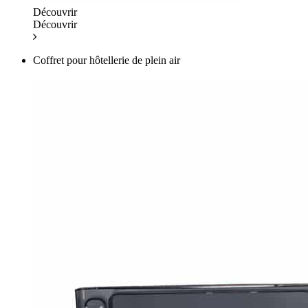
Découvrir
Découvrir
Coffret pour hôtellerie de plein air