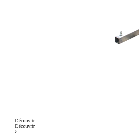
Découvrir
Découvrir