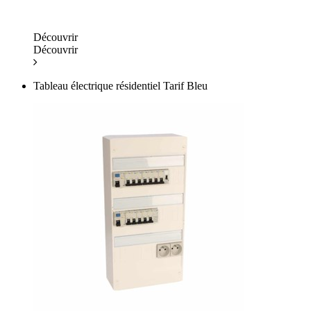
Découvrir
Découvrir
Tableau électrique résidentiel Tarif Bleu